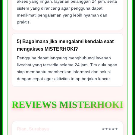
akses yang ringan, layanan pelanggan 24 jam, serta
sistem yang dirancang agar pengguna dapat
menikmati pengalaman yang lebih nyaman dan
praktis.
5) Bagaimana jika mengalami kendala saat
mengakses MISTERHOKI?
Pengguna dapat langsung menghubungi layanan
livechat yang tersedia selama 24 jam. Tim dukungan
siap membantu memberikan informasi dan solusi
dengan cepat agar aktivitas tetap berjalan lancar.
REVIEWS MISTERHOKI
Rian, Surabaya
★★★★★