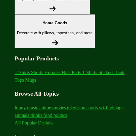
Home Goods
Decorate with pillows, tapestries, and more
Popular Products
T-Shirts
Shorts
Hoodies
Hats
Kids T-Shirts
Stickers
Tank
Tops
Mugs
Browse All Topics
funny
music
anime
movies
television
sports
sci-fi
vintage
animals
drinks
food
politics
All Popular Designs