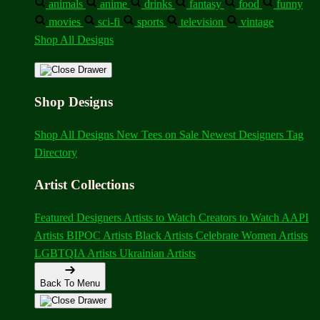
animals
anime
drinks
fantasy
food
funny
movies
sci-fi
sports
television
vintage
Shop All Designs
Shop Designs
Shop All Designs
New Tees on Sale
Newest Designers
Tag
Directory
Artist Collections
Featured Designers
Artists to Watch
Creators to Watch
AAPI
Artists
BIPOC Artists
Black Artists
Celebrate Women Artists
LGBTQIA Artists
Ukrainian Artists
Back To Menu