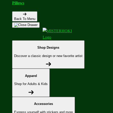
Pillows
Back To Menu
Shop Designs
Discover a classic design or new favorite artist
Apparel
Shop for Adults & Kids
Accessories
Express yourself with stickers and more