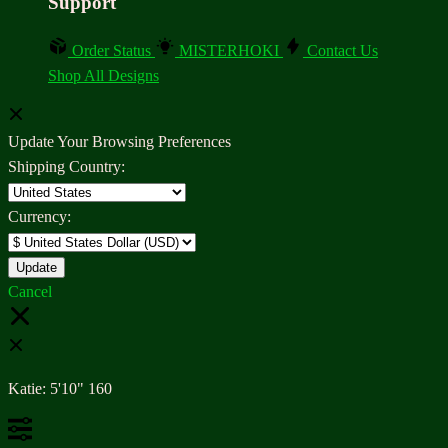
Support
Order Status
MISTERHOKI
Contact Us
Shop All Designs
Update Your Browsing Preferences
Shipping Country:
Currency:
Cancel
Katie:
5'10"
160