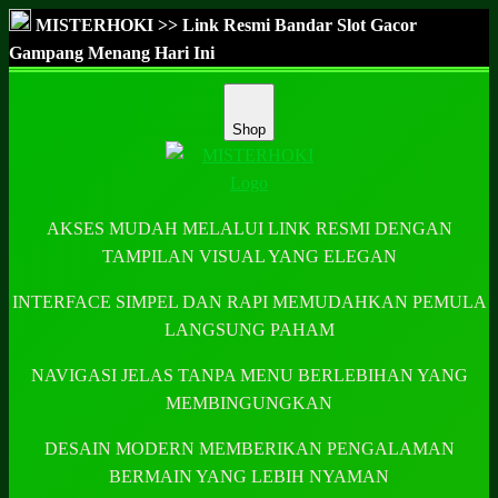
MISTERHOKI >> Link Resmi Bandar Slot Gacor
Gampang Menang Hari Ini
Shop
AKSES MUDAH MELALUI LINK RESMI DENGAN
TAMPILAN VISUAL YANG ELEGAN
INTERFACE SIMPEL DAN RAPI MEMUDAHKAN PEMULA
LANGSUNG PAHAM
NAVIGASI JELAS TANPA MENU BERLEBIHAN YANG
MEMBINGUNGKAN
DESAIN MODERN MEMBERIKAN PENGALAMAN
BERMAIN YANG LEBIH NYAMAN