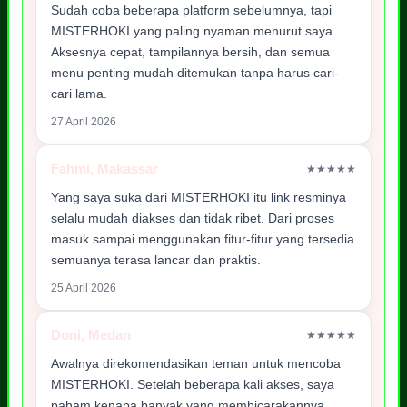
Sudah coba beberapa platform sebelumnya, tapi
MISTERHOKI yang paling nyaman menurut saya.
Aksesnya cepat, tampilannya bersih, dan semua
menu penting mudah ditemukan tanpa harus cari-
cari lama.
27 April 2026
Fahmi, Makassar
★★★★★
Yang saya suka dari MISTERHOKI itu link resminya
selalu mudah diakses dan tidak ribet. Dari proses
masuk sampai menggunakan fitur-fitur yang tersedia
semuanya terasa lancar dan praktis.
25 April 2026
Doni, Medan
★★★★★
Awalnya direkomendasikan teman untuk mencoba
MISTERHOKI. Setelah beberapa kali akses, saya
paham kenapa banyak yang membicarakannya.