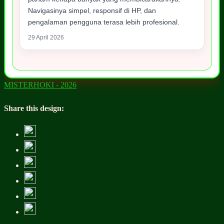
Navigasinya simpel, responsif di HP, dan
pengalaman pengguna terasa lebih profesional.
29 April 2026
MISTERHOKI - 2026
Share this design: