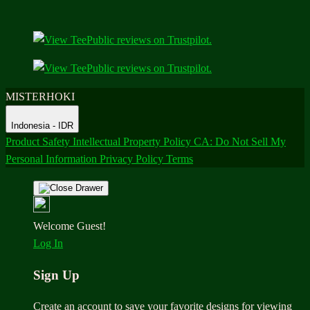
MISTERHOKI
Indonesia - IDR
Product Safety
Intellectual Property Policy
CA: Do Not Sell My
Personal Information
Privacy Policy
Terms
Welcome Guest!
Log In
Sign Up
Create an account to save your favorite designs for viewing