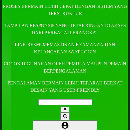
PROSES BERMAIN LEBIH CEPAT DENGAN SISTEM YANG
TERSTRUKTUR
TAMPILAN RESPONSIF YANG TETAP RINGAN DI AKSES
DARI BERBAGAI PERANGKAT
LINK RESMI MEMASTIKAN KEAMANAN DAN
KELANCARAN SAAT LOGIN
COCOK DIGUNAKAN OLEH PEMULA MAUPUN PEMAIN
BERPENGALAMAN
PENGALAMAN BERMAIN LEBIH TERARAH BERKAT
DESAIN YANG USER-FRIENDLY