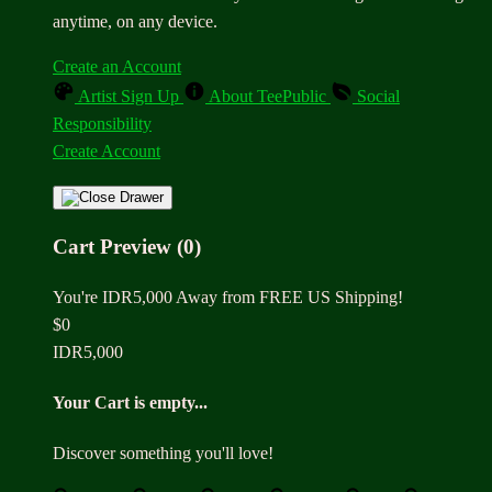
anytime, on any device.
Create an Account
Artist Sign Up
About TeePublic
Social
Responsibility
Create Account
Cart Preview (0)
You're
IDR5,000
Away from
FREE US Shipping!
$0
IDR5,000
Your Cart is empty...
Discover something you'll love!