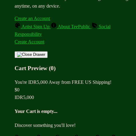
anytime, on any device.
Create an Account
Artist Sign Up
About TeePublic
Social
Responsibility
Create Account
Cart Preview (0)
You're
IDR5,000
Away from
FREE US Shipping!
$0
IDR5,000
Your Cart is empty...
Discover something you'll love!