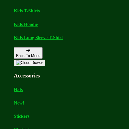
Kids T-Shirts
Kids Hoodie
Kids Long Sleeve T-Shirt
Back To Menu
Accessories
Hats
New!
Stickers