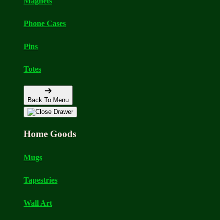
Magnets
Phone Cases
Pins
Totes
Back To Menu
Home Goods
Mugs
Tapestries
Wall Art