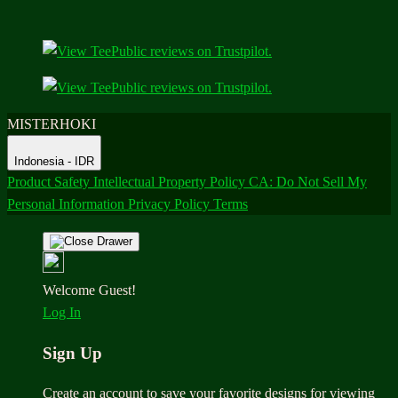
MISTERHOKI
Indonesia - IDR
Product Safety
Intellectual Property Policy
CA: Do Not Sell My
Personal Information
Privacy Policy
Terms
Welcome Guest!
Log In
Sign Up
Create an account to save your favorite designs for viewing