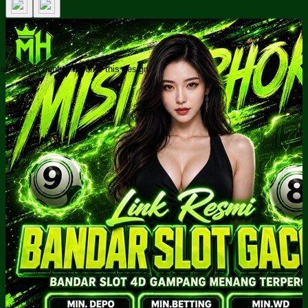
ate an account to favorite this design!