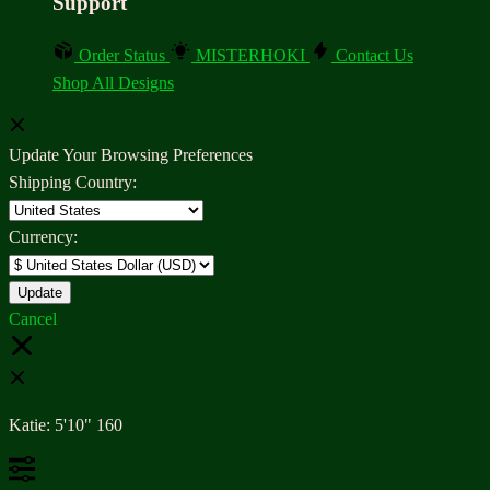
Support
Order Status
MISTERHOKI
Contact Us
Shop All Designs
Update Your Browsing Preferences
Shipping Country:
Currency:
Cancel
Katie:
5'10"
160