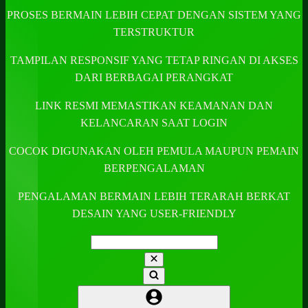
PROSES BERMAIN LEBIH CEPAT DENGAN SISTEM YANG
TERSTRUKTUR
TAMPILAN RESPONSIF YANG TETAP RINGAN DI AKSES
DARI BERBAGAI PERANGKAT
LINK RESMI MEMASTIKAN KEAMANAN DAN
KELANCARAN SAAT LOGIN
COCOK DIGUNAKAN OLEH PEMULA MAUPUN PEMAIN
BERPENGALAMAN
PENGALAMAN BERMAIN LEBIH TERARAH BERKAT
DESAIN YANG USER-FRIENDLY