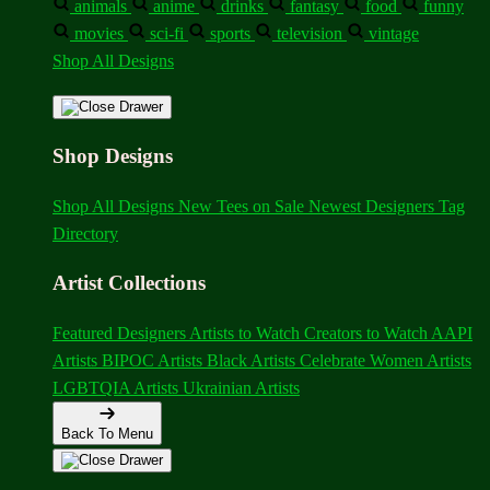
animals
anime
drinks
fantasy
food
funny
movies
sci-fi
sports
television
vintage
Shop All Designs
Shop Designs
Shop All Designs
New Tees on Sale
Newest Designers
Tag
Directory
Artist Collections
Featured Designers
Artists to Watch
Creators to Watch
AAPI
Artists
BIPOC Artists
Black Artists
Celebrate Women Artists
LGBTQIA Artists
Ukrainian Artists
Back To Menu