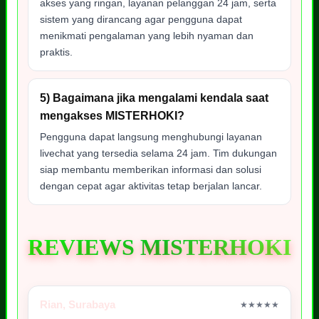
akses yang ringan, layanan pelanggan 24 jam, serta
sistem yang dirancang agar pengguna dapat
menikmati pengalaman yang lebih nyaman dan
praktis.
5) Bagaimana jika mengalami kendala saat
mengakses MISTERHOKI?
Pengguna dapat langsung menghubungi layanan
livechat yang tersedia selama 24 jam. Tim dukungan
siap membantu memberikan informasi dan solusi
dengan cepat agar aktivitas tetap berjalan lancar.
REVIEWS MISTERHOKI
Rian, Surabaya
★★★★★